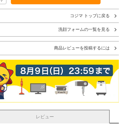
コジマ トップに戻る
洗顔フォームの一覧を見る
商品レビューを投稿するには
レビュー