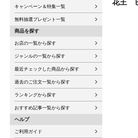
花王 
キャンペーン＆特集一覧
無料抽選プレゼント一覧
商品を探す
お店の一覧から探す
ジャンルの一覧から探す
最近チェックした商品から探す
過去のご注文一覧から探す
ランキングから探す
おすすめ記事一覧から探す
ヘルプ
ご利用ガイド