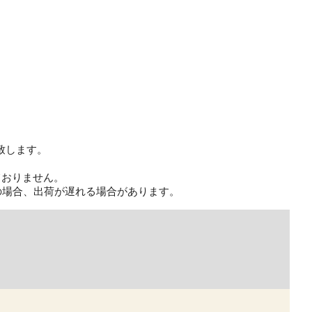
致します。
ておりません。
の場合、出荷が遅れる場合があります。