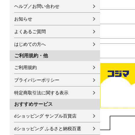
ヘルプ／お問い合わせ
お知らせ
よくあるご質問
はじめての方へ
ご利用規約・他
ご利用規約
プライバシーポリシー
特定商取引法に関する表示
おすすめサービス
dショッピング サンプル百貨店
dショッピング ふるさと納税百選