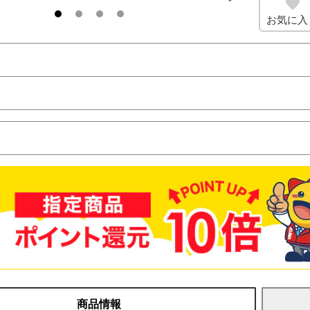
お気に入
商品情報