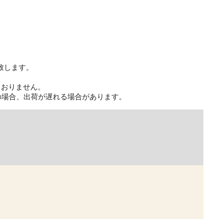
致します。
ておりません。
の場合、出荷が遅れる場合があります。