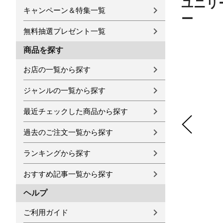
ユニリー
キャンペーン＆特集一覧
ー
無料抽選プレゼント一覧
商品を探す
お店の一覧から探す
ジャンルの一覧から探す
最近チェックした商品から探す
過去のご注文一覧から探す
ランキングから探す
おすすめ記事一覧から探す
ヘルプ
ご利用ガイド