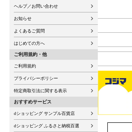
ヘルプ／お問い合わせ
お知らせ
よくあるご質問
はじめての方へ
ご利用規約・他
ご利用規約
プライバシーポリシー
特定商取引法に関する表示
おすすめサービス
dショッピング サンプル百貨店
dショッピング ふるさと納税百選