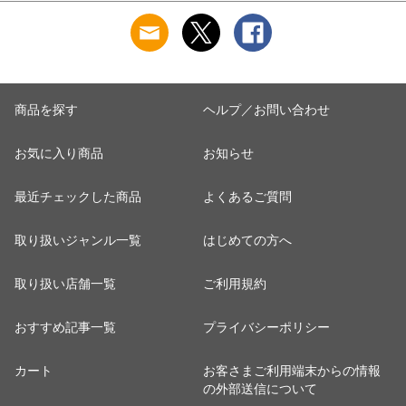
商品を探す
ヘルプ／お問い合わせ
お気に入り商品
お知らせ
最近チェックした商品
よくあるご質問
取り扱いジャンル一覧
はじめての方へ
取り扱い店舗一覧
ご利用規約
おすすめ記事一覧
プライバシーポリシー
カート
お客さまご利用端末からの情報
の外部送信について