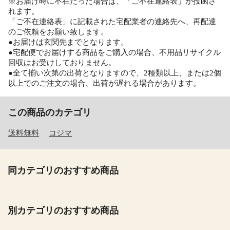
※お届け時に不在だった場合は、「ご不在連絡表」が投函さ
れます。
「ご不在連絡表」に記載された宅配業者の連絡先へ、再配達
のご依頼をお願い致します。
●お届けは玄関先までとなります。
●宅配便でお届けする商品をご購入の場合、不用品リサイクル
回収はお受けしておりません。
●全て揃い次第の出荷となりますので、2種類以上、または2個
以上でのご注文の場合、出荷が遅れる場合があります。
この商品のカテゴリ
送料無料
コジマ
同カテゴリのおすすめ商品
別カテゴリのおすすめ商品