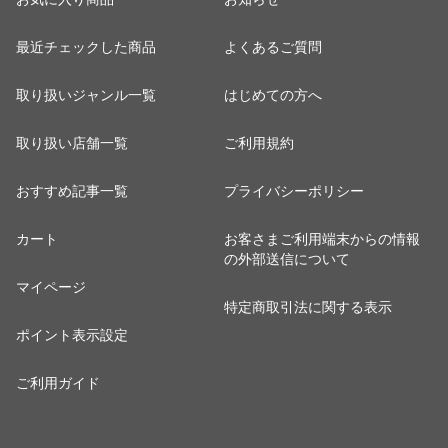
最近チェックした商品
よくあるご質問
取り扱いジャンル一覧
はじめての方へ
取り扱い店舗一覧
ご利用規約
おすすめ記事一覧
プライバシーポリシー
カート
お客さまご利用端末からの情報
の外部送信について
マイページ
特定商取引法に関する表示
ポイント表示設定
ご利用ガイド