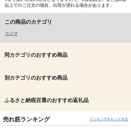
以上でのご注文の場合、出荷が遅れる場合があります。
この商品のカテゴリ
コジマ
同カテゴリのおすすめ商品
別カテゴリのおすすめ商品
ふるさと納税百選のおすすめ返礼品
売れ筋ランキング
ランキングをもっと見る