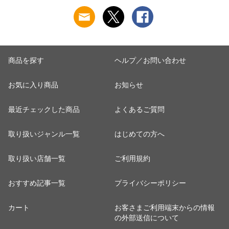
商品を探す
ヘルプ／お問い合わせ
お気に入り商品
お知らせ
最近チェックした商品
よくあるご質問
取り扱いジャンル一覧
はじめての方へ
取り扱い店舗一覧
ご利用規約
おすすめ記事一覧
プライバシーポリシー
カート
お客さまご利用端末からの情報
の外部送信について