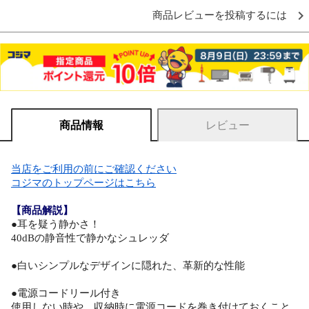
商品レビューを投稿するには
商品情報
レビュー
当店をご利用の前にご確認ください
コジマのトップページはこちら
【商品解説】
●耳を疑う静かさ！
40dBの静音性で静かなシュレッダ
●白いシンプルなデザインに隠れた、革新的な性能
●電源コードリール付き
使用しない時や、収納時に電源コードを巻き付けておくこと