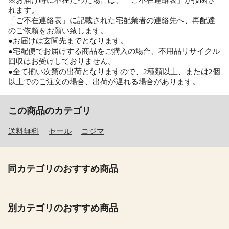
れます。
「ご不在連絡表」に記載された宅配業者の連絡先へ、再配達
のご依頼をお願い致します。
●お届けは玄関先までとなります。
●宅配便でお届けする商品をご購入の場合、不用品リサイクル
回収はお受けしておりません。
●全て揃い次第の出荷となりますので、2種類以上、または2個
以上でのご注文の場合、出荷が遅れる場合があります。
この商品のカテゴリ
送料無料
セール
コジマ
同カテゴリのおすすめ商品
別カテゴリのおすすめ商品