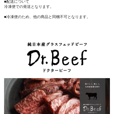
■配送について
冷凍便での発送となります。
■冷凍便のため、他の商品と同梱不可となります。