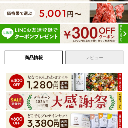
商品情報
レビュー