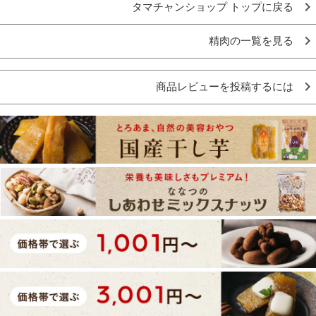
タマチャンショップ トップに戻る
精肉の一覧を見る
商品レビューを投稿するには