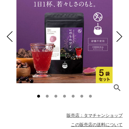
販売店：タマチャンショップ
この販売店の送料について