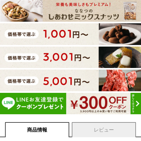
商品情報
レビュー