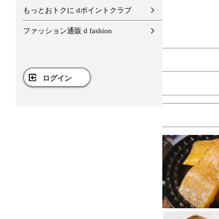
もっとおトクに dポイントクラブ
ファッション通販 d fashion
ログイン