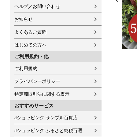
ヘルプ／お問い合わせ
お知らせ
よくあるご質問
はじめての方へ
ご利用規約・他
ご利用規約
プライバシーポリシー
特定商取引法に関する表示
おすすめサービス
dショッピング サンプル百貨店
dショッピング ふるさと納税百選