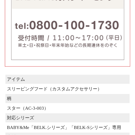
アイテム
スリーピングフード（カスタムアクセサリー）
柄
スター（AC-3-003）
対応シリーズ
BABY&Me「BELK.シリーズ」「BELK-Sシリーズ」専用