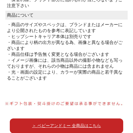
注意下さい
商品について
・商品のサイズやスペックは、ブランドまたはメーカーに
より公開されたものを参考に表記しています
・ヒップシートキャリア本体は別売りです
・商品により柄の出方が異なる為、画像と異なる場合がご
ざいます
・商品仕様は予告無く変更となる場合がございます
・イメージ画像には、該当商品以外の撮影小物なども写っ
ておりますが、それらの小物は商品には含まれません
・光・画面の設定により、カラーが実際の商品と若干異な
ることがございます
＞ ベビーアンドミー 全商品はこちら