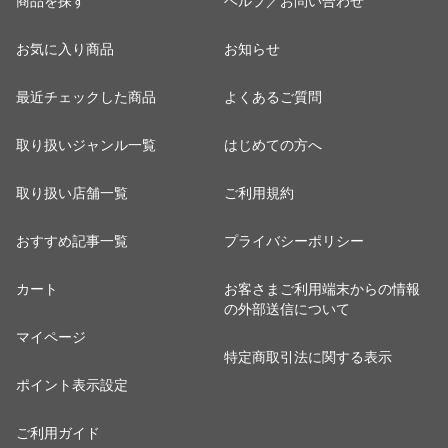
商品を探す
ヘルプ／お問い合わせ
お気に入り商品
お知らせ
最近チェックした商品
よくあるご質問
取り扱いジャンル一覧
はじめての方へ
取り扱い店舗一覧
ご利用規約
おすすめ記事一覧
プライバシーポリシー
カート
お客さまご利用端末からの情報
の外部送信について
マイページ
特定商取引法に関する表示
ポイント表示設定
ご利用ガイド