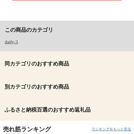
この商品のカテゴリ
daily-3
同カテゴリのおすすめ商品
別カテゴリのおすすめ商品
ふるさと納税百選のおすすめ返礼品
売れ筋ランキング
ランキングをもっと見る