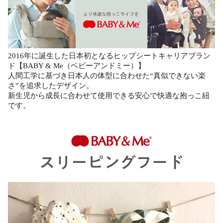
2016年に誕生した日本初となるヒップシートキャリアブラン
ド【BABY & Me（ベビーアンドミー）】
人間工学に基づき日本人の体型に合わせた“真似できない楽
さ”を追求したデザイン。
新生児から成長に合わせて使用できる安心で快適な抱っこ紐
です。