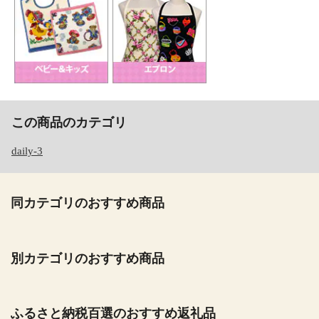
この商品のカテゴリ
daily-3
同カテゴリのおすすめ商品
別カテゴリのおすすめ商品
ふるさと納税百選のおすすめ返礼品