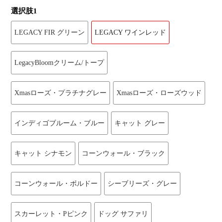
選択肢1
LEGACY FIR グリーン
LEGACY ワインレッド
LegacyBloomクリーム/トープ
Xmasローズ・プラチナグレー
Xmasローズ・ローズウッド
インディゴブルーム・ブルー
キャット グレー
キャット シナモン
コーンウォール・ブラック
コーンウォール・ボルドー
シーブリーズ・グレー
スカーレット・Pピンク
ドッグ サファリ