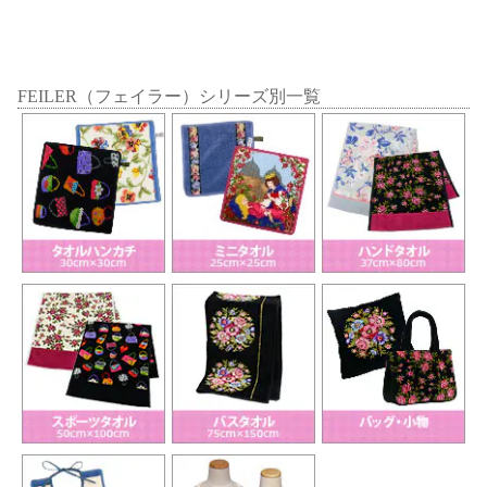
FEILER（フェイラー）シリーズ別一覧