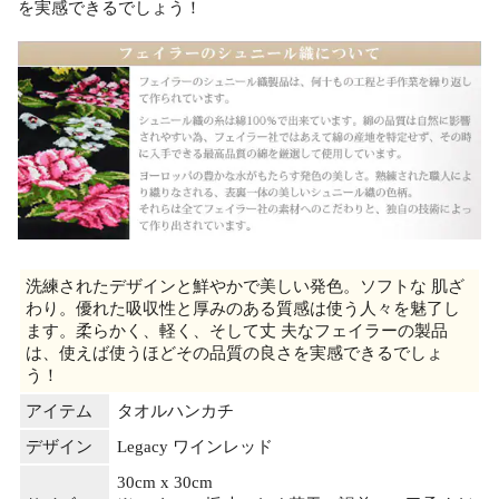
を実感できるでしょう！
洗練されたデザインと鮮やかで美しい発色。ソフトな 肌ざ
わり。優れた吸収性と厚みのある質感は使う人々を魅了し
ます。柔らかく、軽く、そして丈 夫なフェイラーの製品
は、使えば使うほどその品質の良さを実感できるでしょ
う！
アイテム
タオルハンカチ
デザイン
Legacy ワインレッド
30cm x 30cm