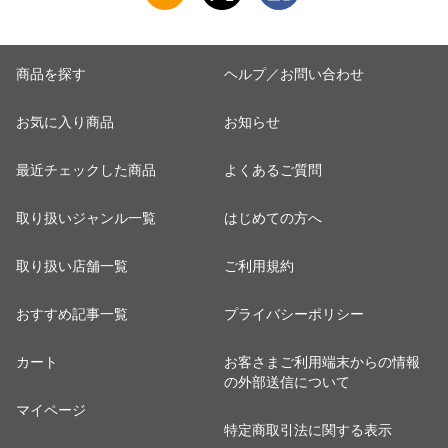
13c2630
算】 tfa0098-
2009c2222
商品を探す
ヘルプ／お問い合わせ
お気に入り商品
お知らせ
最近チェックした商品
よくあるご質問
取り扱いジャンル一覧
はじめての方へ
取り扱い店舗一覧
ご利用規約
おすすめ記事一覧
プライバシーポリシー
カート
お客さまご利用端末からの情報
の外部送信について
マイページ
特定商取引法に関する表示