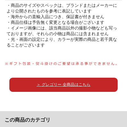
・商品のサイズやスペックは、ブランドまたはメーカーに
より公開されたものを参考に表記しています
・海外からの直輸入品につき、保証書が付きません
・商品仕様は予告無く変更となる場合がございます
・イメージ画像には、該当商品以外の撮影小物なども写っ
ておりますが、それらの小物は商品には含まれません
・光・画面の設定により、カラーが実際の商品と若干異な
ることがございます
＞ グレゴリー 全商品はこちら
この商品のカテゴリ