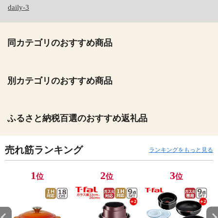
daily-3
同カテゴリのおすすめ商品
別カテゴリのおすすめ商品
ふるさと納税百選のおすすめ返礼品
売れ筋ランキング
ランキングをもっと見る
1
2
3
位
位
位