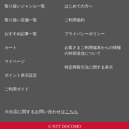
取り扱いジャンル一覧
はじめての方へ
取り扱い店舗一覧
ご利用規約
おすすめ記事一覧
プライバシーポリシー
カート
お客さまご利用端末からの情報
の外部送信について
マイページ
特定商取引法に関する表示
ポイント表示設定
ご利用ガイド
※出店に関するお問い合わせは
こちら
© NTT DOCOMO