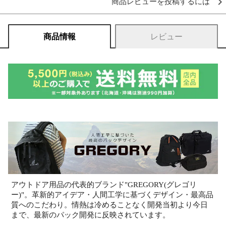
商品レビューを投稿するには
商品情報
レビュー
アウトドア用品の代表的ブランド"GREGORY(グレゴリ
ー)"。革新的アイデア・人間工学に基づくデザイン・最高品
質へのこだわり。情熱は冷めることなく開発当初より今日
まで、最新のパック開発に反映されています。