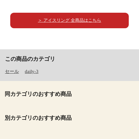
＞ アイスリング 全商品はこちら
この商品のカテゴリ
セール
daily-3
同カテゴリのおすすめ商品
別カテゴリのおすすめ商品