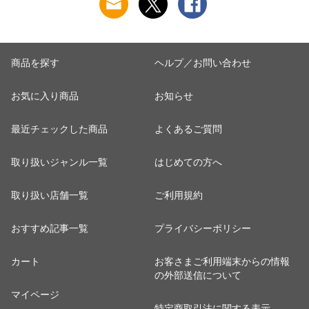
990円加算】 tfa0098-
道・沖縄は990円加
13c2630
算】 tfa0098-
2009c2222
商品を探す
ヘルプ／お問い合わせ
お気に入り商品
お知らせ
最近チェックした商品
よくあるご質問
取り扱いジャンル一覧
はじめての方へ
取り扱い店舗一覧
ご利用規約
おすすめ記事一覧
プライバシーポリシー
カート
お客さまご利用端末からの情報
の外部送信について
マイページ
特定商取引法に関する表示