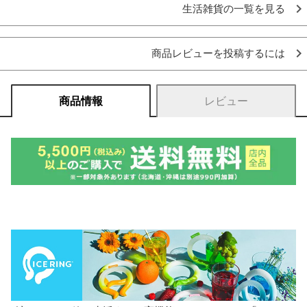
生活雑貨の一覧を見る
商品レビューを投稿するには
商品情報
レビュー