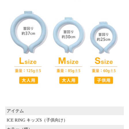
アイテム
ICE RING キッズS（子供向け）