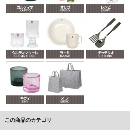
この商品のカテゴリ