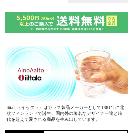
iittala（イッタラ）はガラス製品メーカーとして1881年に北
欧フィンランドで誕生。国内外の著名なデザイナー達と時
代を超えて愛される商品を生み出しています。