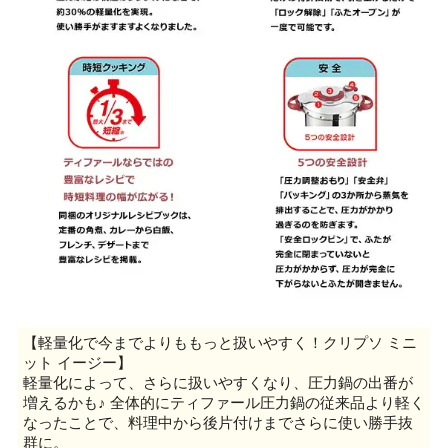
【軽量化で今までよりももっと扱いやすく！クリプソ ミニ
ット イージー】
軽量化によって、さらに扱いやすくなり、圧力鍋の出番が
増えるかも♪ 全体的にティファール圧力鍋の従来品より軽く
なったことで、料理中から後片付けまでさらに使い勝手抜
群に。