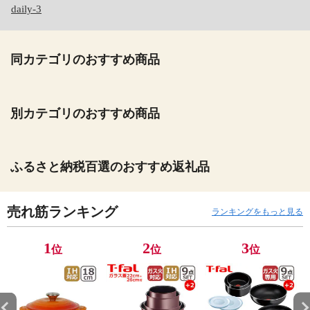
daily-3
同カテゴリのおすすめ商品
別カテゴリのおすすめ商品
ふるさと納税百選のおすすめ返礼品
売れ筋ランキング
ランキングをもっと見る
1
2
3
位
位
位