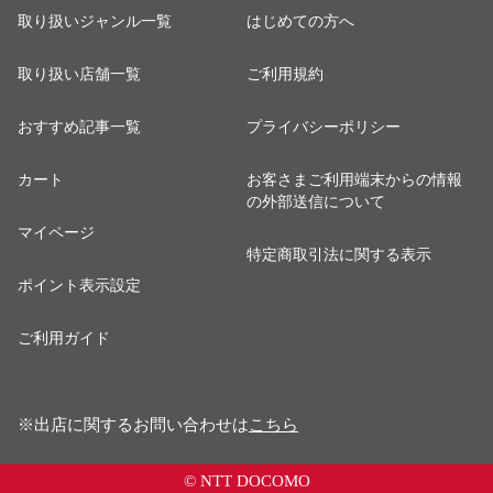
取り扱いジャンル一覧
はじめての方へ
取り扱い店舗一覧
ご利用規約
おすすめ記事一覧
プライバシーポリシー
カート
お客さまご利用端末からの情報
の外部送信について
マイページ
特定商取引法に関する表示
ポイント表示設定
ご利用ガイド
※出店に関するお問い合わせは
こちら
© NTT DOCOMO