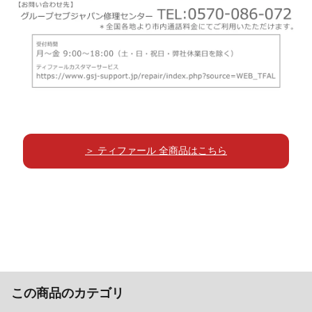
＞ ティファール 全商品はこちら
この商品のカテゴリ