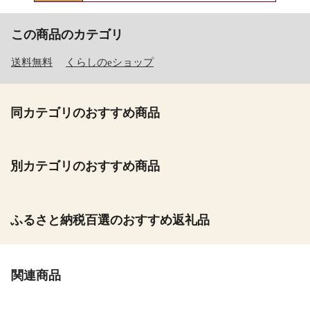
この商品のカテゴリ
送料無料
くらしのeショップ
同カテゴリのおすすめ商品
別カテゴリのおすすめ商品
ふるさと納税百選のおすすめ返礼品
関連商品