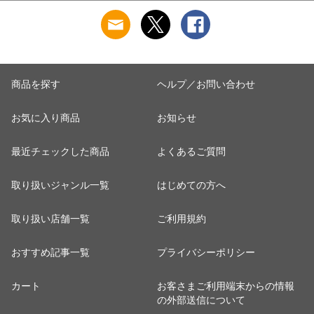
安い おすすめ 日本
ッシュ 日本製紙クレ
製紙クレシア 【送料
シア 【送料無料】
無料】
商品を探す
ヘルプ／お問い合わせ
お気に入り商品
お知らせ
最近チェックした商品
よくあるご質問
取り扱いジャンル一覧
はじめての方へ
取り扱い店舗一覧
ご利用規約
おすすめ記事一覧
プライバシーポリシー
カート
お客さまご利用端末からの情報
の外部送信について