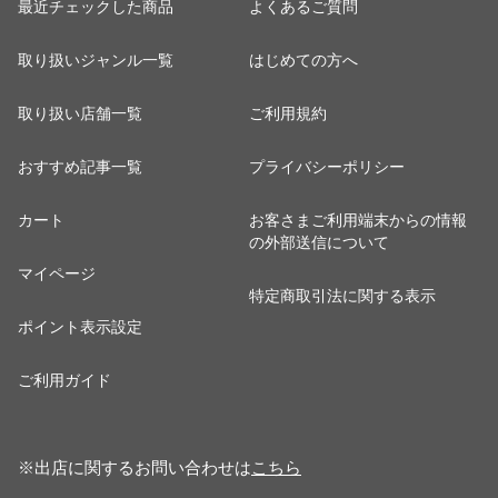
最近チェックした商品
よくあるご質問
取り扱いジャンル一覧
はじめての方へ
取り扱い店舗一覧
ご利用規約
おすすめ記事一覧
プライバシーポリシー
カート
お客さまご利用端末からの情報
の外部送信について
マイページ
特定商取引法に関する表示
ポイント表示設定
ご利用ガイド
※出店に関するお問い合わせは
こちら