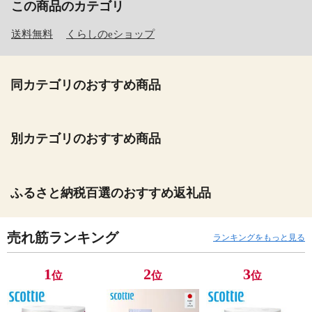
この商品のカテゴリ
送料無料
くらしのeショップ
同カテゴリのおすすめ商品
別カテゴリのおすすめ商品
ふるさと納税百選のおすすめ返礼品
売れ筋ランキング
ランキングをもっと見る
1
2
3
位
位
位