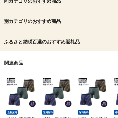
同カテゴリのおすすめ商品
別カテゴリのおすすめ商品
ふるさと納税百選のおすすめ返礼品
関連商品
送料無料
送料無料
送料無料
送