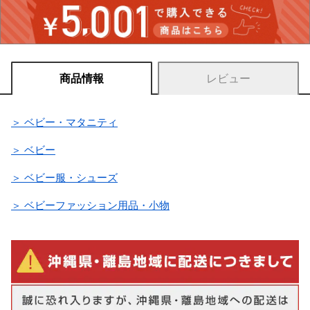
商品情報
レビュー
＞ ベビー・マタニティ
＞ ベビー
＞ ベビー服・シューズ
＞ ベビーファッション用品・小物