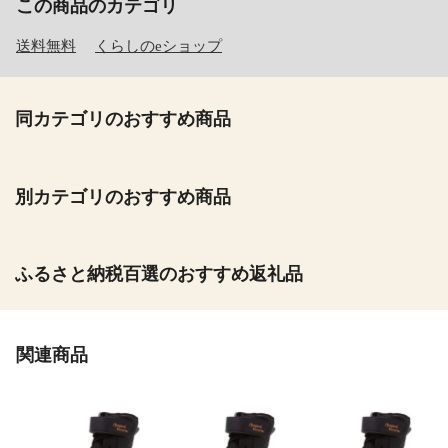
この商品のカテゴリ
送料無料
くらしのeショップ
同カテゴリのおすすめ商品
別カテゴリのおすすめ商品
ふるさと納税百選のおすすめ返礼品
関連商品