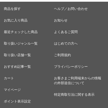
商品を探す
ヘルプ／お問い合わせ
お気に入り商品
お知らせ
最近チェックした商品
よくあるご質問
取り扱いジャンル一覧
はじめての方へ
取り扱い店舗一覧
ご利用規約
おすすめ記事一覧
プライバシーポリシー
カート
お客さまご利用端末からの情報
の外部送信について
マイページ
特定商取引法に関する表示
ポイント表示設定