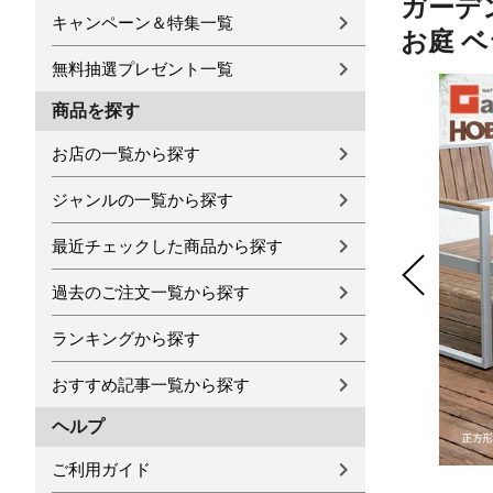
ガーデン
キャンペーン＆特集一覧
お庭 ベ
無料抽選プレゼント一覧
商品を探す
お店の一覧から探す
ジャンルの一覧から探す
最近チェックした商品から探す
過去のご注文一覧から探す
ランキングから探す
おすすめ記事一覧から探す
ヘルプ
ご利用ガイド