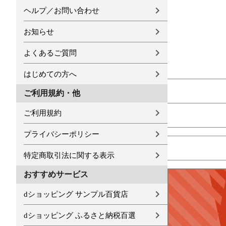
ヘルプ／お問い合わせ
お知らせ
よくあるご質問
はじめての方へ
ご利用規約・他
ご利用規約
プライバシーポリシー
特定商取引法に関する表示
おすすめサービス
dショッピング サンプル百貨店
dショッピング ふるさと納税百選