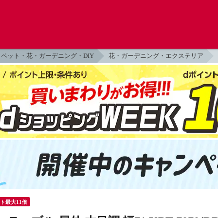
ペット・花・ガーデニング・DIY
花・ガーデニング・エクステリア
ント最大11倍