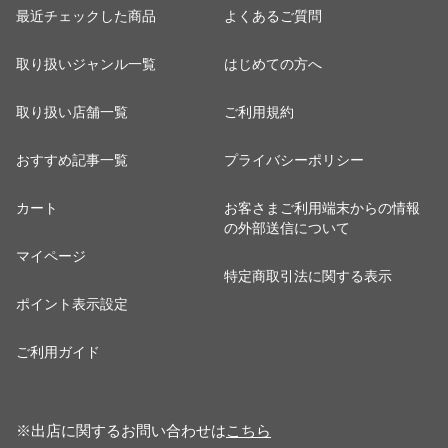
最近チェックした商品
よくあるご質問
取り扱いジャンル一覧
はじめての方へ
取り扱い店舗一覧
ご利用規約
おすすめ記事一覧
プライバシーポリシー
カート
お客さまご利用端末からの情報
の外部送信について
マイページ
特定商取引法に関する表示
ポイント表示設定
ご利用ガイド
※出店に関するお問い合わせは
こちら