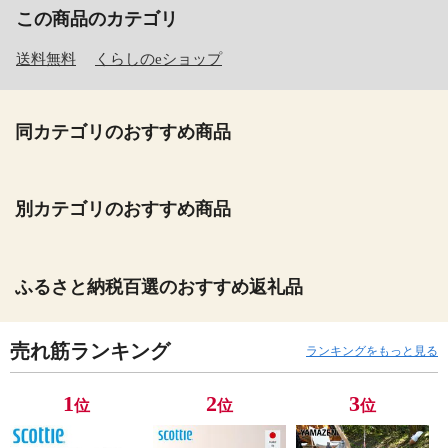
この商品のカテゴリ
送料無料
くらしのeショップ
同カテゴリのおすすめ商品
別カテゴリのおすすめ商品
ふるさと納税百選のおすすめ返礼品
売れ筋ランキング
ランキングをもっと見る
1
2
3
位
位
位