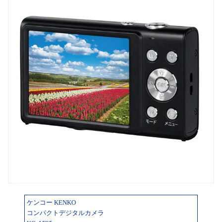
ケンコー KENKO
コンパクトデジタルカメラ