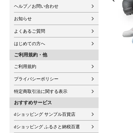
ヘルプ／お問い合わせ
お知らせ
よくあるご質問
はじめての方へ
ご利用規約・他
ご利用規約
プライバシーポリシー
特定商取引法に関する表示
おすすめサービス
dショッピング サンプル百貨店
dショッピング ふるさと納税百選