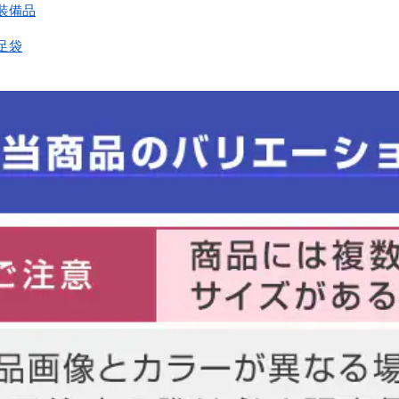
装備品
足袋