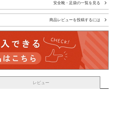
安全靴・足袋の一覧を見る
商品レビューを投稿するには
レビュー