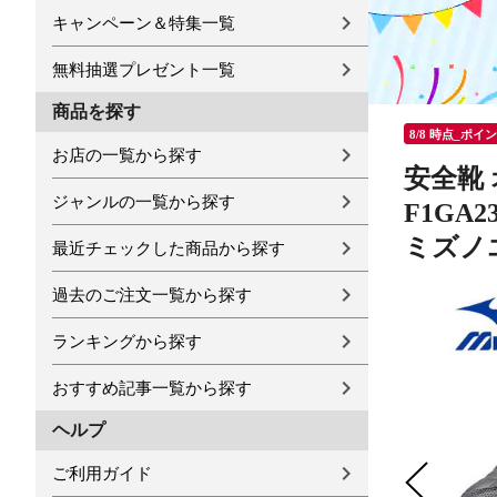
キャンペーン＆特集一覧
無料抽選プレゼント一覧
商品を探す
8/8 時点_ポイ
お店の一覧から探す
安全靴 
ジャンルの一覧から探す
F1GA
ミズノエ
最近チェックした商品から探す
過去のご注文一覧から探す
ランキングから探す
おすすめ記事一覧から探す
ヘルプ
ご利用ガイド