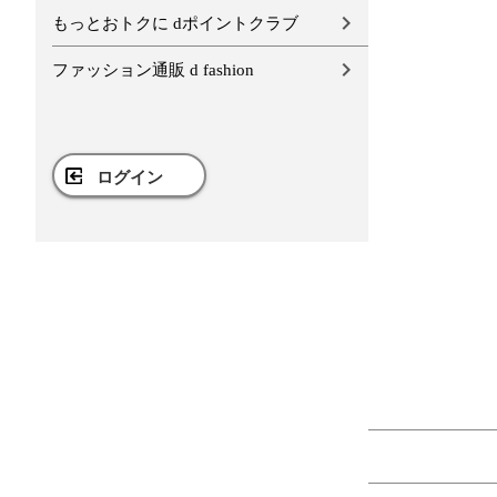
もっとおトクに dポイントクラブ
ファッション通販 d fashion
ログイン