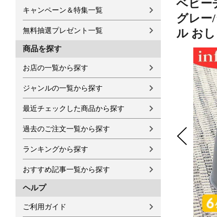
ベビー
キャンペーン＆特集一覧
グレー
無料抽選プレゼント一覧
ル おし
商品を探す
お店の一覧から探す
ジャンルの一覧から探す
最近チェックした商品から探す
過去のご注文一覧から探す
ランキングから探す
おすすめ記事一覧から探す
ヘルプ
ご利用ガイド