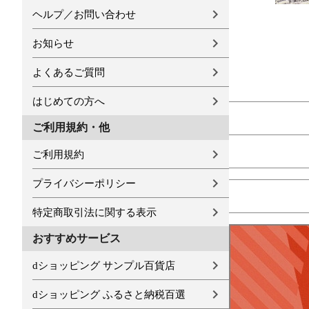
ヘルプ／お問い合わせ
お知らせ
よくあるご質問
はじめての方へ
ご利用規約・他
ご利用規約
プライバシーポリシー
特定商取引法に関する表示
おすすめサービス
dショッピング サンプル百貨店
dショッピング ふるさと納税百選