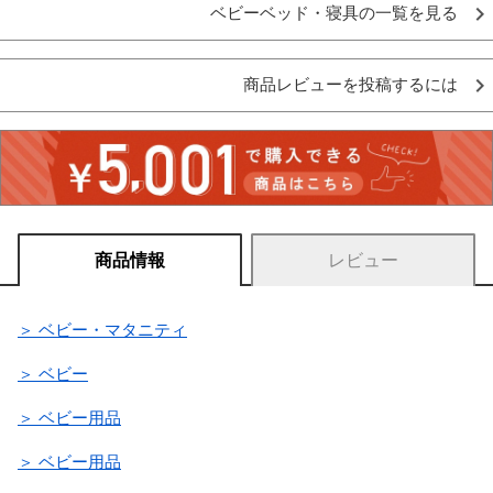
ベビーベッド・寝具の一覧を見る
商品レビューを投稿するには
商品情報
レビュー
＞ ベビー・マタニティ
＞ ベビー
＞ ベビー用品
＞ ベビー用品