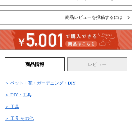
商品レビューを投稿するには
商品情報
レビュー
＞ ペット・花・ガーデニング・DIY
＞ DIY・工具
＞ 工具
＞ 工具 その他