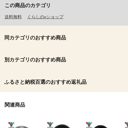
この商品のカテゴリ
送料無料
くらしのeショップ
同カテゴリのおすすめ商品
別カテゴリのおすすめ商品
ふるさと納税百選のおすすめ返礼品
関連商品