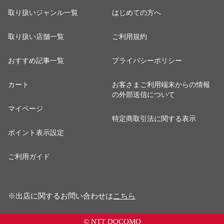
取り扱いジャンル一覧
はじめての方へ
取り扱い店舗一覧
ご利用規約
おすすめ記事一覧
プライバシーポリシー
カート
お客さまご利用端末からの情報
の外部送信について
マイページ
特定商取引法に関する表示
ポイント表示設定
ご利用ガイド
※出店に関するお問い合わせは
こちら
© NTT DOCOMO