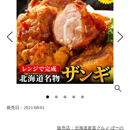
発売日：
2021/08/01
販売店：北海道産直グルメ ぼーの