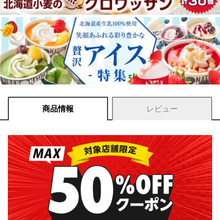
商品情報
レビュー