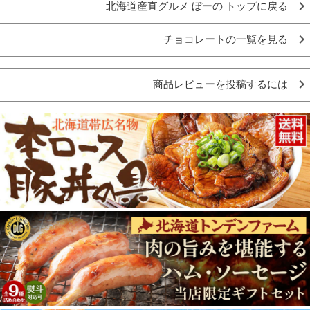
北海道産直グルメ ぼーの トップに戻る
チョコレートの一覧を見る
商品レビューを投稿するには