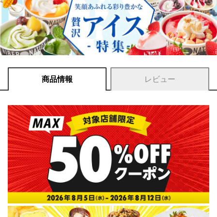
商品情報
レビュー