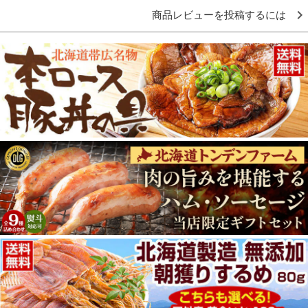
商品レビューを投稿するには