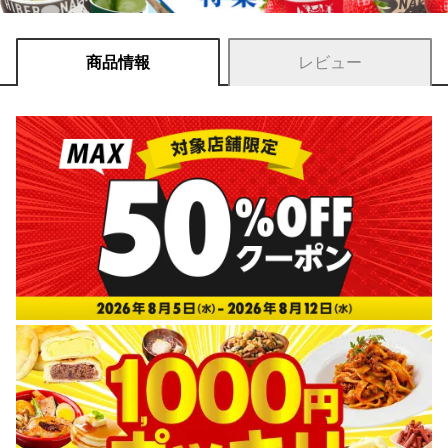
商品情報
レビュー