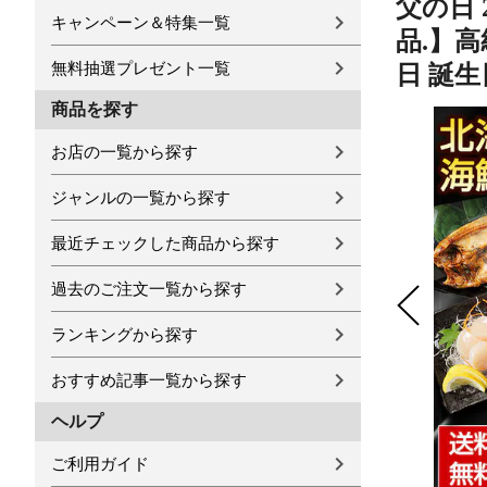
父の日 
キャンペーン＆特集一覧
品.】高
無料抽選プレゼント一覧
日 誕生
商品を探す
お店の一覧から探す
ジャンルの一覧から探す
最近チェックした商品から探す
過去のご注文一覧から探す
ランキングから探す
おすすめ記事一覧から探す
ヘルプ
ご利用ガイド