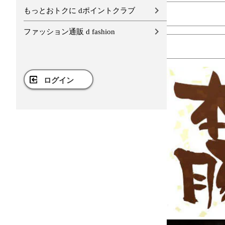
もっとおトクに dポイントクラブ
ファッション通販 d fashion
ログイン