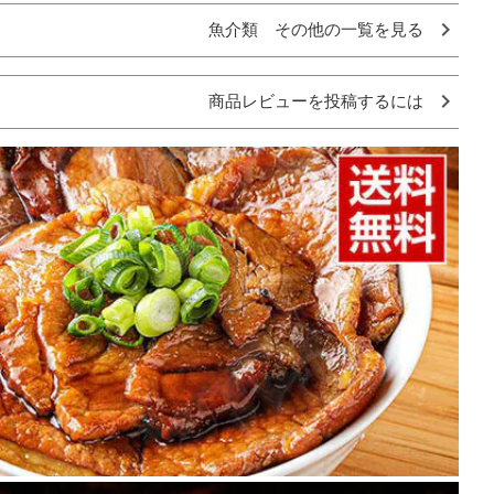
魚介類 その他の一覧を見る
商品レビューを投稿するには