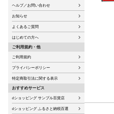
ヘルプ／お問い合わせ
お知らせ
よくあるご質問
はじめての方へ
ご利用規約・他
ご利用規約
プライバシーポリシー
特定商取引法に関する表示
おすすめサービス
dショッピング サンプル百貨店
dショッピング ふるさと納税百選