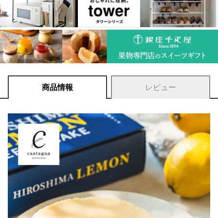
商品情報
レビュー