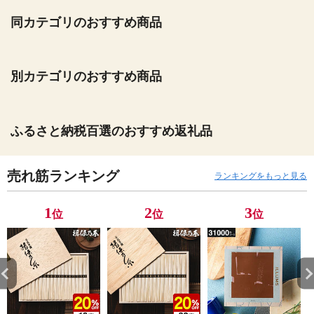
同カテゴリのおすすめ商品
別カテゴリのおすすめ商品
ふるさと納税百選のおすすめ返礼品
売れ筋ランキング
ランキングをもっと見る
1
2
3
位
位
位