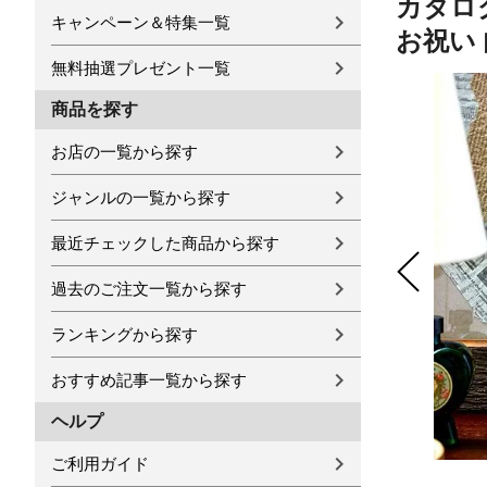
カタログ
キャンペーン＆特集一覧
お祝い 
無料抽選プレゼント一覧
商品を探す
お店の一覧から探す
ジャンルの一覧から探す
最近チェックした商品から探す
過去のご注文一覧から探す
ランキングから探す
おすすめ記事一覧から探す
ヘルプ
ご利用ガイド