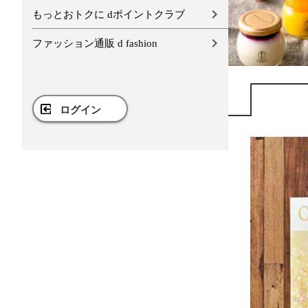
もっとおトクに dポイントクラブ
ファッション通販 d fashion
ログイン