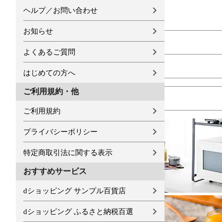
ヘルプ／お問い合わせ
お知らせ
よくあるご質問
はじめての方へ
ご利用規約・他
ご利用規約
プライバシーポリシー
特定商取引法に関する表示
おすすめサービス
dショッピング サンプル百貨店
dショッピング ふるさと納税百選