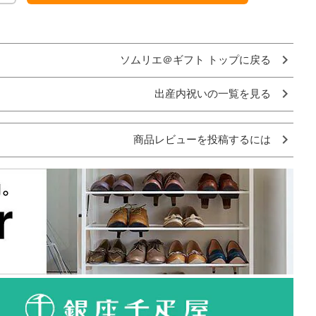
ソムリエ＠ギフト トップに戻る
出産内祝いの一覧を見る
商品レビューを投稿するには