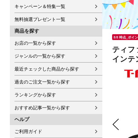
キャンペーン＆特集一覧
無料抽選プレゼント一覧
商品を探す
8/8 時点_ポイ
お店の一覧から探す
ティフ
ジャンルの一覧から探す
インテン
最近チェックした商品から探す
過去のご注文一覧から探す
ランキングから探す
おすすめ記事一覧から探す
ヘルプ
ご利用ガイド