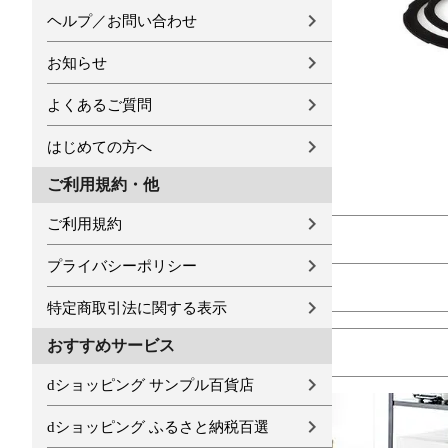
ヘルプ／お問い合わせ
お知らせ
よくあるご質問
はじめての方へ
ご利用規約・他
ご利用規約
プライバシーポリシー
特定商取引法に関する表示
おすすめサービス
dショッピング サンプル百貨店
dショッピング ふるさと納税百選