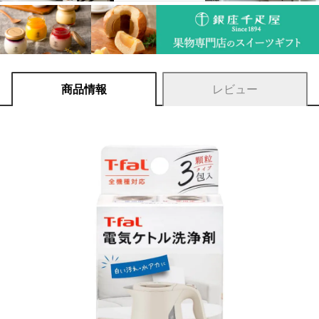
商品情報
レビュー