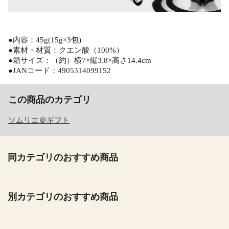
●内容：45g(15g×3包)
●素材・材質：クエン酸（100%）
●箱サイズ：（約）横7×縦3.8×高さ14.4cm
●JANコード：4905314099152
この商品のカテゴリ
ソムリエ＠ギフト
同カテゴリのおすすめ商品
別カテゴリのおすすめ商品