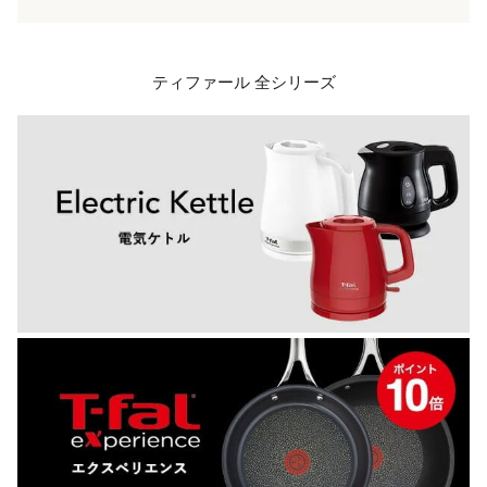
ティファール 全シリーズ