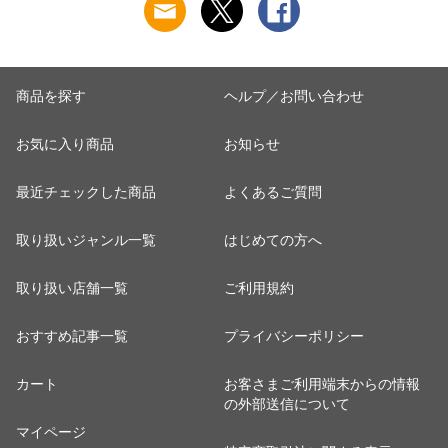
礼 写真入り メッセ
ージカード お返し
商品を探す
ヘルプ／お問い合わせ
お気に入り商品
お知らせ
最近チェックした商品
よくあるご質問
取り扱いジャンル一覧
はじめての方へ
取り扱い店舗一覧
ご利用規約
おすすめ記事一覧
プライバシーポリシー
カート
お客さまご利用端末からの情報
の外部送信について
マイページ