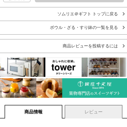
ソムリエ＠ギフト トップに戻る
ボウル・ざる・すり鉢の一覧を見る
商品レビューを投稿するには
商品情報
レビュー