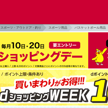
スポーツ・アウトドア・釣り
スポーツ用品
バスケットボール用品