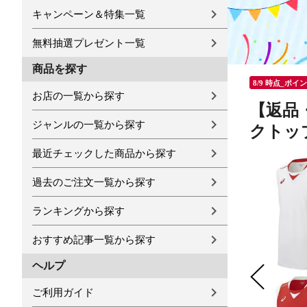
キャンペーン＆特集一覧
無料抽選プレゼント一覧
商品を探す
8/9 時点_ポイ
お店の一覧から探す
【返品・
ジャンルの一覧から探す
クトップ
最近チェックした商品から探す
過去のご注文一覧から探す
ランキングから探す
おすすめ記事一覧から探す
ヘルプ
ご利用ガイド