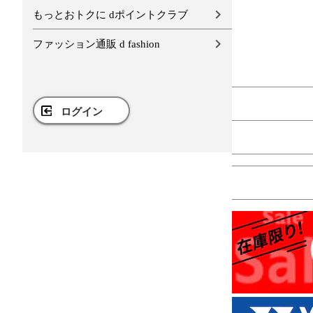
もっとおトクに dポイントクラブ
ファッション通販 d fashion
ログイン