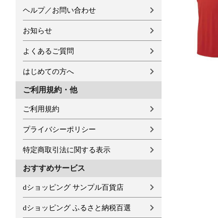
ヘルプ／お問い合わせ
お知らせ
よくあるご質問
はじめての方へ
ご利用規約・他
ご利用規約
プライバシーポリシー
特定商取引法に関する表示
おすすめサービス
dショッピング サンプル百貨店
dショッピング ふるさと納税百選