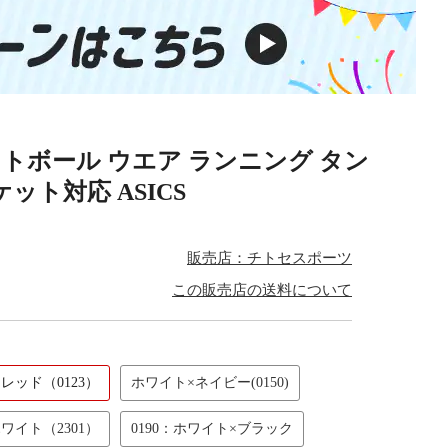
ットボール ウエア ランニング タン
ット対応 ASICS
販売店：チトセスポーツ
この販売店の送料について
レッド（0123）
ホワイト×ネイビー(0150)
ワイト（2301）
0190：ホワイト×ブラック