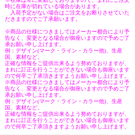
※在庫は常に変動しておりますので、まれにご注文
時に在庫が切れている場合があります。
入荷予定がない場合はご注文をお断りさせていた
だきますのでご了承願います。
※商品の仕様につきましてはメーカー都合により予
告なく、変更となる場合が御座いますので予めご了
承お願い申し上げます。
例：デザイン(マーク・ライン・カラー他)、生産
国、素材など。
正確な情報をご提供出来るよう努めておりますが、
まれに訂正を行うことができない場合も御座います
ので何卒ご了承頂きますようお願い申し上げます。
※商品の仕様につきましてはメーカー都合により予
告なく、変更となる場合が御座いますので予めご了
承お願い申し上げます。
例：デザイン(マーク・ライン・カラー他)、生産
国、素材など。
正確な情報をご提供出来るよう努めておりますが、
まれに訂正を行うことができない場合も御座います
ので何卒ご了承頂きますようお願い申し上げます。