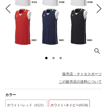
販売店：チトセスポーツ
この販売店の送料について
カラー
ホワイト×レッド（0123）
ホワイト×ネイビー(0150)