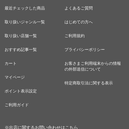
最近チェックした商品
よくあるご質問
取り扱いジャンル一覧
はじめての方へ
取り扱い店舗一覧
ご利用規約
おすすめ記事一覧
プライバシーポリシー
カート
お客さまご利用端末からの情報
の外部送信について
マイページ
特定商取引法に関する表示
ポイント表示設定
ご利用ガイド
※出店に関するお問い合わせは
こちら