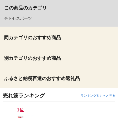
この商品のカテゴリ
チトセスポーツ
同カテゴリのおすすめ商品
別カテゴリのおすすめ商品
ふるさと納税百選のおすすめ返礼品
売れ筋ランキング
ランキングをもっと見る
1
位