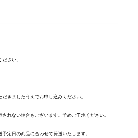
ください。
ただきましたうえでお申し込みください。
示されない場合もございます。予めご了承ください。
送予定日の商品に合わせて発送いたします。