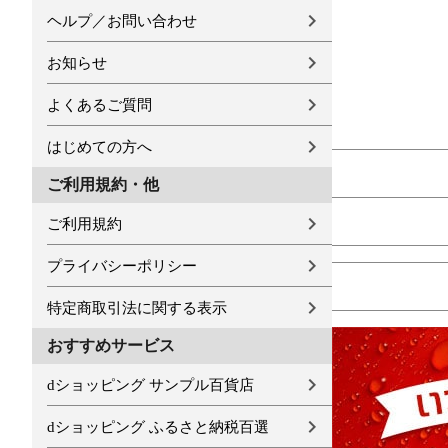
ヘルプ／お問い合わせ
お知らせ
よくあるご質問
はじめての方へ
ご利用規約・他
ご利用規約
プライバシーポリシー
特定商取引法に関する表示
おすすめサービス
dショッピング サンプル百貨店
dショッピング ふるさと納税百選