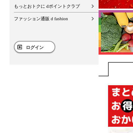
もっとおトクに dポイントクラブ
ファッション通販 d fashion
ログイン