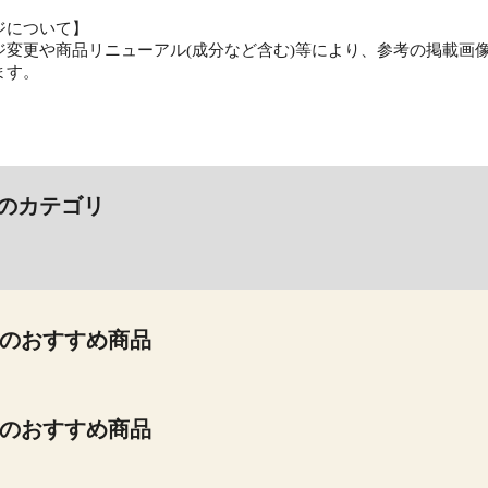
ジについて】
ジ変更や商品リニューアル(成分など含む)等により、参考の掲載画
ます。
のカテゴリ
のおすすめ商品
のおすすめ商品