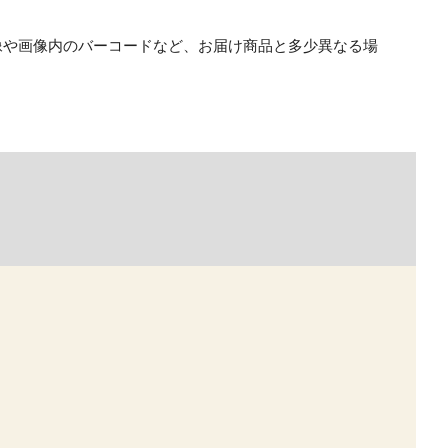
像や画像内のバーコードなど、お届け商品と多少異なる場