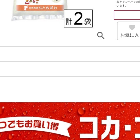
各キャンペーンの
います。
お気に入