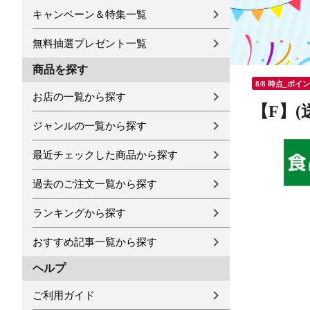
キャンペーン＆特集一覧
無料抽選プレゼント一覧
商品を探す
8/8 時点_ポイ
お店の一覧から探す
【F】(
ジャンルの一覧から探す
最近チェックした商品から探す
過去のご注文一覧から探す
ランキングから探す
おすすめ記事一覧から探す
ヘルプ
ご利用ガイド