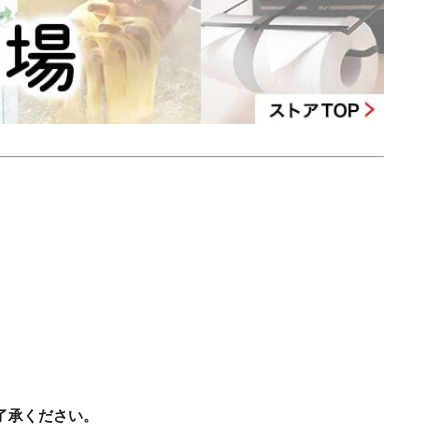
了承ください。