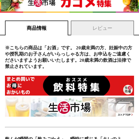
商品情報
レビュー
※こちらの商品は「お酒」です。 20歳未満の方、妊娠中の方
や授乳期のお子さんがいらっしゃる方は、お申込をご遠慮く
ださいますようお願いいたします。20歳未満の飲酒は法律で
禁止されています。