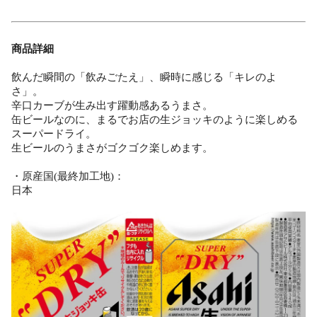
商品詳細
飲んだ瞬間の「飲みごたえ」、瞬時に感じる「キレのよ
さ」。
辛口カーブが生み出す躍動感あるうまさ。
缶ビールなのに、まるでお店の生ジョッキのように楽しめる
スーパードライ。
生ビールのうまさがゴクゴク楽しめます。
・原産国(最終加工地)：
日本