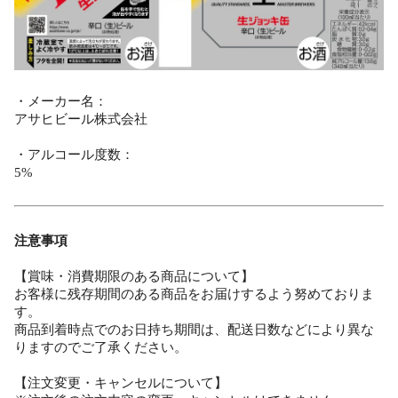
・メーカー名：
アサヒビール株式会社
・アルコール度数：
5%
注意事項
【賞味・消費期限のある商品について】
お客様に残存期間のある商品をお届けするよう努めておりま
す。
商品到着時点でのお日持ち期間は、配送日数などにより異な
りますのでご了承ください。
【注文変更・キャンセルについて】