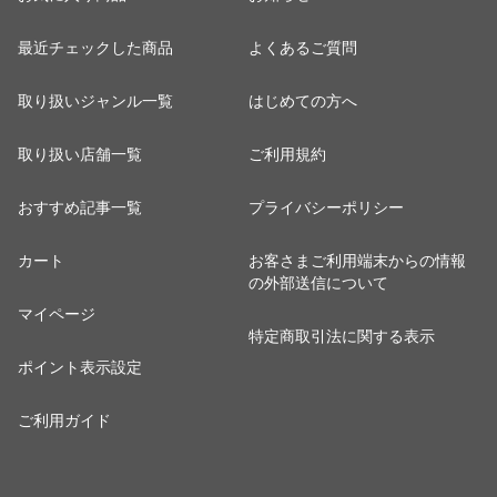
最近チェックした商品
よくあるご質問
取り扱いジャンル一覧
はじめての方へ
取り扱い店舗一覧
ご利用規約
おすすめ記事一覧
プライバシーポリシー
カート
お客さまご利用端末からの情報
の外部送信について
マイページ
特定商取引法に関する表示
ポイント表示設定
ご利用ガイド