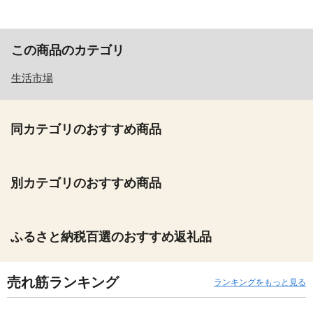
この商品のカテゴリ
生活市場
同カテゴリのおすすめ商品
別カテゴリのおすすめ商品
ふるさと納税百選のおすすめ返礼品
売れ筋ランキング
ランキングをもっと見る