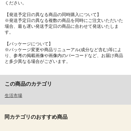
ください。
【発送予定日の異なる商品の同時購入について】
※発送予定日の異なる複数の商品を同時にご注文いただいた
場合、最も遅い発送予定日の商品に合わせて発送いたしま
す。
【パッケージについて】
※パッケージ変更や商品リニューアル(成分など含む)等によ
り、参考の掲載画像や画像内のバーコードなど、お届け商品
と多少異なる場合がございます。
この商品のカテゴリ
生活市場
同カテゴリのおすすめ商品