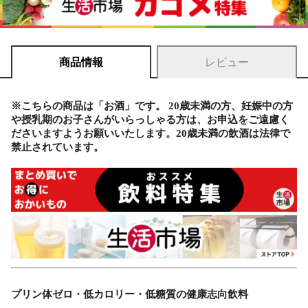
商品情報
レビュー
※こちらの商品は「お酒」です。 20歳未満の方、妊娠中の方
や授乳期のお子さんがいらっしゃる方は、お申込をご遠慮く
ださいますようお願いいたします。20歳未満の飲酒は法律で
禁止されています。
プリン体ゼロ・低カロリー・低糖質の健康志向飲料