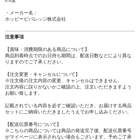
0.8度
・メーカー名：
ホッピービバレッジ株式会社
注意事項
【賞味・消費期限のある商品について】
商品到着時点でのお日持ち期間は、配送日数などにより異な
りますのでご了承ください。
【注文変更・キャンセルについて】
※注文後の注文内容の変更、キャンセルはできません。
注文内容に誤りがないかご確認の上、注文いただきますよう
お願い致します。
記載されている内容を必ずご確認いただき、お届けする商品
セットにご納得いただきましたうえでお申し込みください。
【配送伝票番号について】
※こちらの商品については商品の発送完了後、配送伝票番号
がマイページに表示されない場合もございます。予めご了承