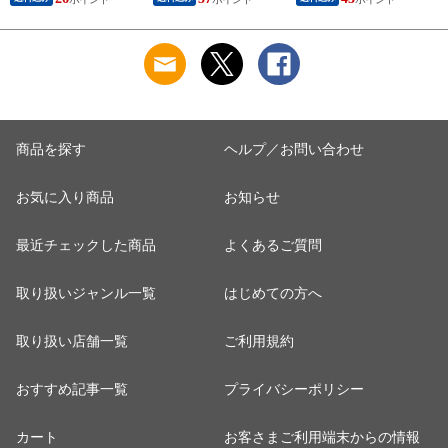
商品を探す
ヘルプ／お問い合わせ
お気に入り商品
お知らせ
最近チェックした商品
よくあるご質問
取り扱いジャンル一覧
はじめての方へ
取り扱い店舗一覧
ご利用規約
おすすめ記事一覧
プライバシーポリシー
カート
お客さまご利用端末からの情報