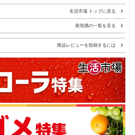
生活市場 トップに戻る
発泡酒の一覧を見る
商品レビューを投稿するには