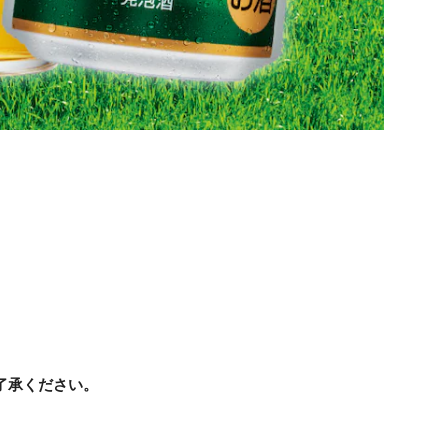
了承ください。