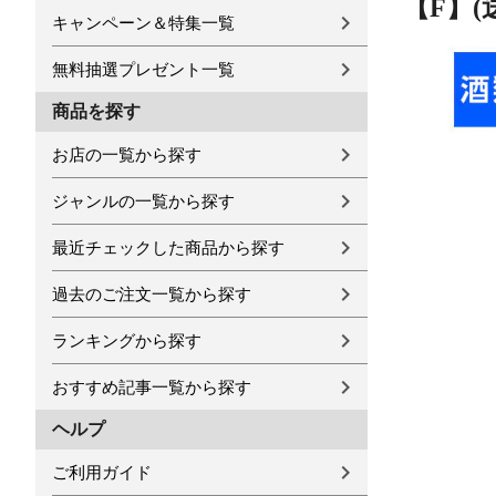
【F】(
キャンペーン＆特集一覧
無料抽選プレゼント一覧
商品を探す
お店の一覧から探す
ジャンルの一覧から探す
最近チェックした商品から探す
過去のご注文一覧から探す
ランキングから探す
おすすめ記事一覧から探す
ヘルプ
ご利用ガイド