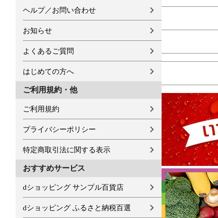
ヘルプ／お問い合わせ
お知らせ
よくあるご質問
はじめての方へ
ご利用規約・他
ご利用規約
プライバシーポリシー
特定商取引法に関する表示
おすすめサービス
dショッピング サンプル百貨店
dショッピング ふるさと納税百選