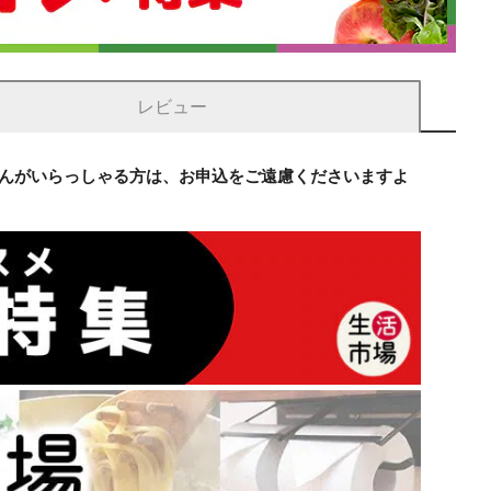
レビュー
さんがいらっしゃる方は、お申込をご遠慮くださいますよ