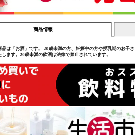
商品情報
商品は「お酒」です。 20歳未満の方、妊娠中の方や授乳期のお子
たします。20歳未満の飲酒は法律で禁止されています。