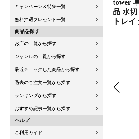
towe
キャンペーン＆特集一覧
品 水切
無料抽選プレゼント一覧
トレイ
商品を探す
お店の一覧から探す
ジャンルの一覧から探す
最近チェックした商品から探す
過去のご注文一覧から探す
ランキングから探す
おすすめ記事一覧から探す
ヘルプ
ご利用ガイド