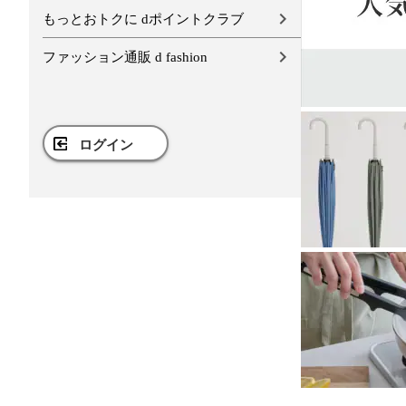
もっとおトクに dポイントクラブ
ファッション通販 d fashion
ログイン