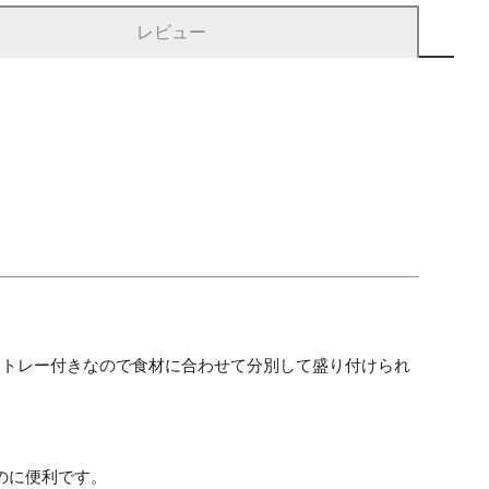
レビュー
ートレー付きなので食材に合わせて分別して盛り付けられ
のに便利です。