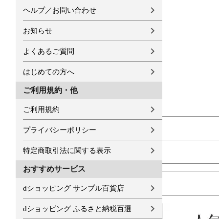
ヘルプ／お問い合わせ
お知らせ
よくあるご質問
はじめての方へ
ご利用規約・他
ご利用規約
プライバシーポリシー
特定商取引法に関する表示
おすすめサービス
dショッピング サンプル百貨店
dショッピング ふるさと納税百選