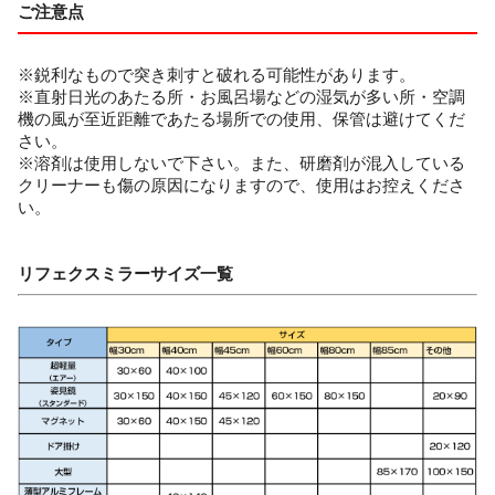
ご注意点
※鋭利なもので突き刺すと破れる可能性があります。
※直射日光のあたる所・お風呂場などの湿気が多い所・空調
機の風が至近距離であたる場所での使用、保管は避けてくだ
さい。
※溶剤は使用しないで下さい。また、研磨剤が混入している
クリーナーも傷の原因になりますので、使用はお控えくださ
い。
リフェクスミラーサイズ一覧