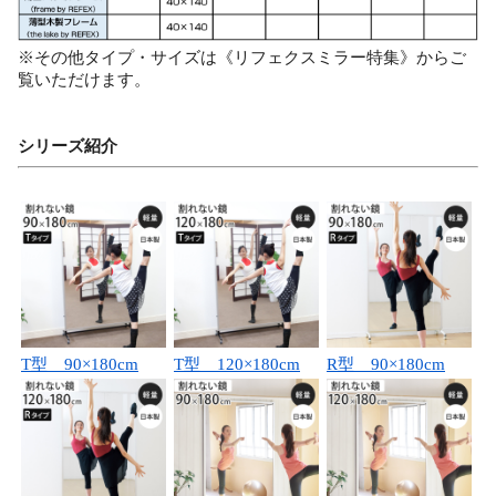
※その他タイプ・サイズは《リフェクスミラー特集》からご
覧いただけます。
シリーズ紹介
T型 90×180cm
T型 120×180cm
R型 90×180cm