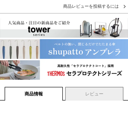
商品レビューを投稿するには
商品情報
レビュー