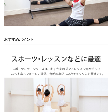
おすすめポイント