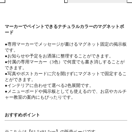
マーカーでペイントできるナチュラルカラーのマグネットボ
ード
●専用マーカーでメッセージが書けるマグネット固定の掲示板
です。
●お知らせや予定をお洒落に整理することができます。
●付属の専用マーカー（3色）で何度でも書き消しすることが
できます。
●写真やポストカードに穴を開けずにマグネットで固定するこ
とができます。
●インテリアに合わせて選べる2色展開です。
●メニューボードや掲示板としても使えるので、お店やカルチ
ャー教室の案内にもぴったりです。
おすすめポイント
※こちらは【61.5×91.5cm】の販売ページです