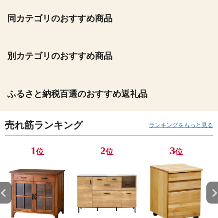
同カテゴリのおすすめ商品
別カテゴリのおすすめ商品
ふるさと納税百選のおすすめ返礼品
売れ筋ランキング
ランキングをもっと見る
1
2
3
位
位
位