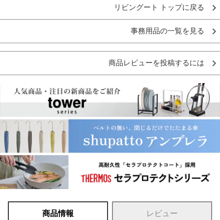
リビングート トップに戻る
事務用品の一覧を見る
商品レビューを投稿するには
商品情報
レビュー