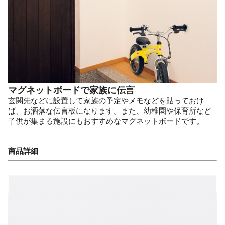
マグネットボードで家族に伝言
玄関先などに設置して家族の予定やメモなどを貼っておけ
ば、お洒落な伝言板になります。また、幼稚園や保育所など
子供が集まる施設にもおすすめなマグネットボードです。
商品詳細