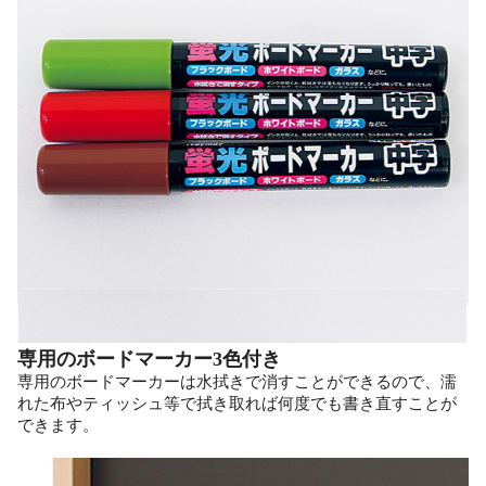
専用のボードマーカー3色付き
専用のボードマーカーは水拭きで消すことができるので、濡
れた布やティッシュ等で拭き取れば何度でも書き直すことが
できます。