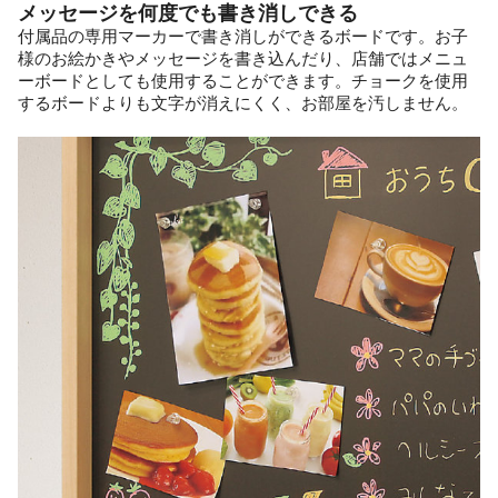
メッセージを何度でも書き消しできる
付属品の専用マーカーで書き消しができるボードです。お子
様のお絵かきやメッセージを書き込んだり、店舗ではメニュ
ーボードとしても使用することができます。チョークを使用
するボードよりも文字が消えにくく、お部屋を汚しません。