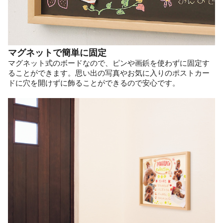
マグネットで簡単に固定
マグネット式のボードなので、ピンや画鋲を使わずに固定す
ることができます。思い出の写真やお気に入りのポストカー
ドに穴を開けずに飾ることができるので安心です。