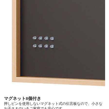
マグネット8個付き
押しピンを使用しないマグネット式の伝言板なので、小さな
お子さまのいるご家庭でも安心です。