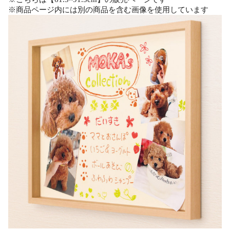
※商品ページ内には別の商品を含む画像を使用しています