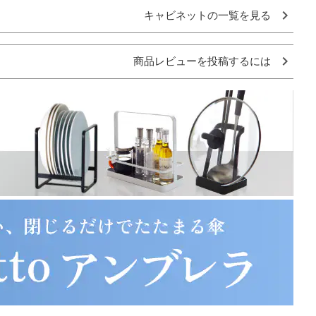
キャビネットの一覧を見る
商品レビューを投稿するには