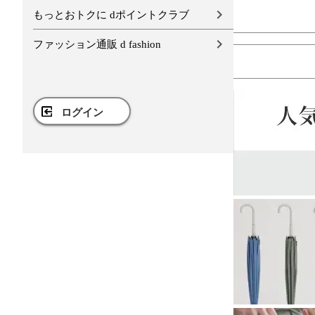
もっとおトクに dポイントクラブ
ファッション通販 d fashion
ログイン