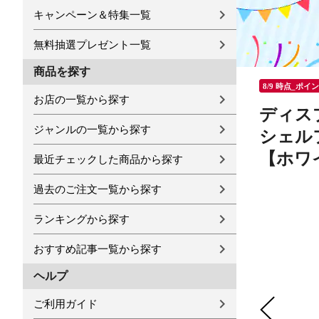
キャンペーン＆特集一覧
無料抽選プレゼント一覧
商品を探す
8/9 時点_ポイ
お店の一覧から探す
ディスプ
ジャンルの一覧から探す
シェル
【ホワ
最近チェックした商品から探す
過去のご注文一覧から探す
ランキングから探す
おすすめ記事一覧から探す
ヘルプ
ご利用ガイド