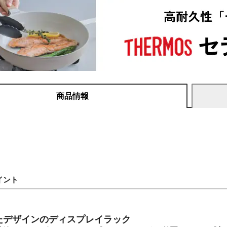
商品情報
イント
たデザインのディスプレイラック