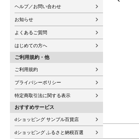
ヘルプ／お問い合わせ
お知らせ
よくあるご質問
はじめての方へ
ご利用規約・他
ご利用規約
プライバシーポリシー
特定商取引法に関する表示
おすすめサービス
dショッピング サンプル百貨店
dショッピング ふるさと納税百選