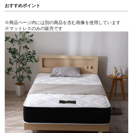
おすすめポイント
※商品ページ内には別の商品を含む画像を使用しています
※マットレスのみの販売です