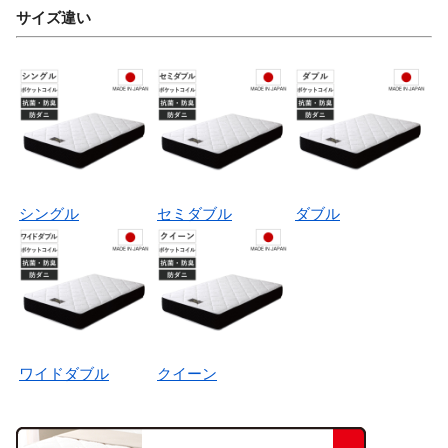
サイズ違い
シングル
セミダブル
ダブル
ワイドダブル
クイーン