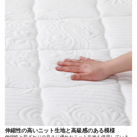
伸縮性の高いニット生地と高級感のある模様