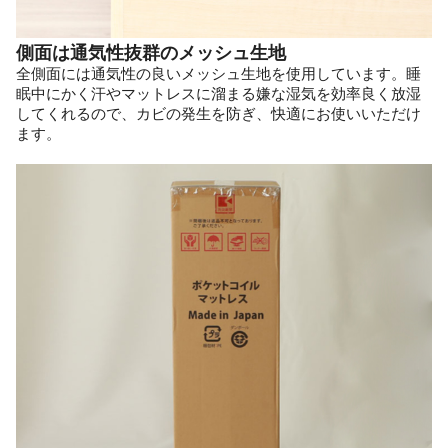
側面は通気性抜群のメッシュ生地
全側面には通気性の良いメッシュ生地を使用しています。睡
眠中にかく汗やマットレスに溜まる嫌な湿気を効率良く放湿
してくれるので、カビの発生を防ぎ、快適にお使いいただけ
ます。