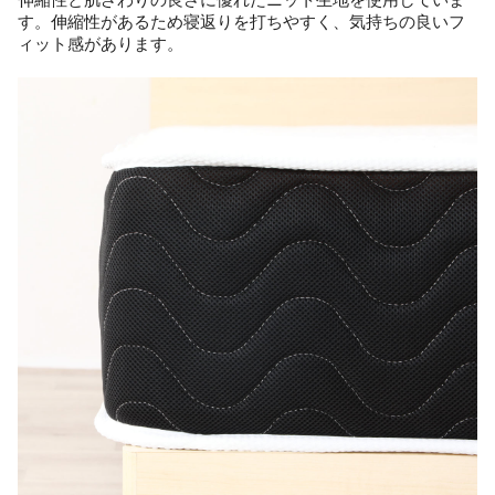
伸縮性と肌ざわりの良さに優れたニット生地を使用していま
す。伸縮性があるため寝返りを打ちやすく、気持ちの良いフ
ィット感があります。