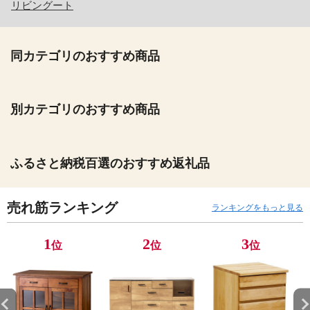
リビングート
同カテゴリのおすすめ商品
別カテゴリのおすすめ商品
ふるさと納税百選のおすすめ返礼品
売れ筋ランキング
ランキングをもっと見る
1
2
3
位
位
位