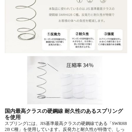
国内最高クラスの硬鋼線 耐久性のあるスプリング
を使用
スプリングには、JIS基準最高クラスの硬鋼線である「SWRH8
2B C種」を使用しています。反発力と耐久性が特徴で、しっ