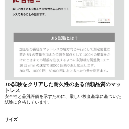
JIS試験をクリアした耐久性のある信頼品質のマッ
トレス
安全性と品質評価を示すために、厳しい検査基準に基づいた
試験に合格しています。
サイズ