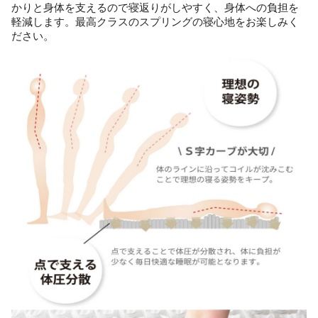
かりと身体を支えるので寝返りがしやすく、身体への負担を
軽減します。最高クラスのスプリングの寝心地をお楽しみく
ださい。