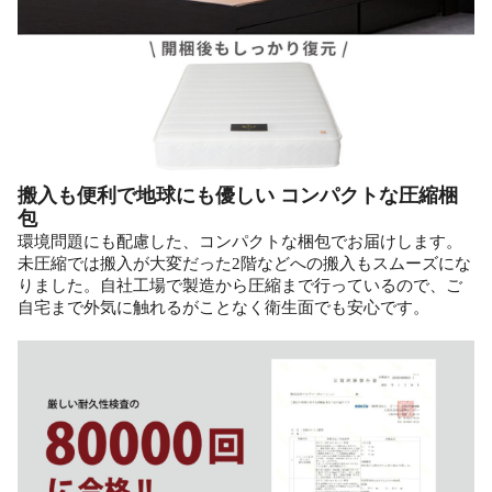
搬入も便利で地球にも優しい コンパクトな圧縮梱
包
環境問題にも配慮した、コンパクトな梱包でお届けします。
未圧縮では搬入が大変だった2階などへの搬入もスムーズにな
りました。自社工場で製造から圧縮まで行っているので、ご
自宅まで外気に触れるがことなく衛生面でも安心です。