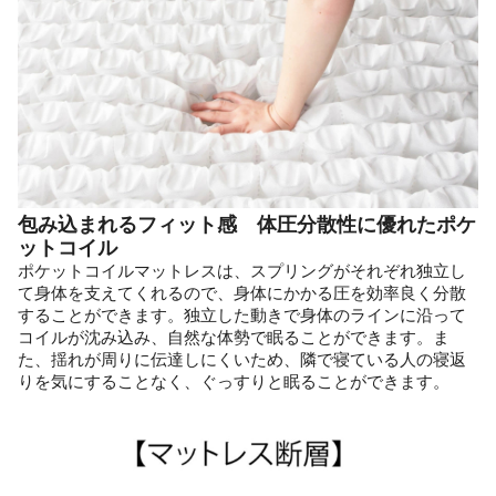
包み込まれるフィット感 体圧分散性に優れたポケ
ットコイル
ポケットコイルマットレスは、スプリングがそれぞれ独立し
て身体を支えてくれるので、身体にかかる圧を効率良く分散
することができます。独立した動きで身体のラインに沿って
コイルが沈み込み、自然な体勢で眠ることができます。ま
た、揺れが周りに伝達しにくいため、隣で寝ている人の寝返
りを気にすることなく、ぐっすりと眠ることができます。