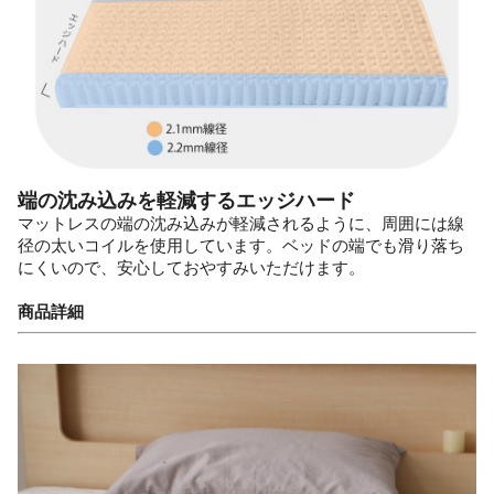
端の沈み込みを軽減するエッジハード
マットレスの端の沈み込みが軽減されるように、周囲には線
径の太いコイルを使用しています。ベッドの端でも滑り落ち
にくいので、安心しておやすみいただけます。
商品詳細