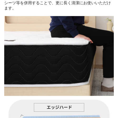
シーツ等を併用することで、更に長く清潔にお使いいただけ
ます。