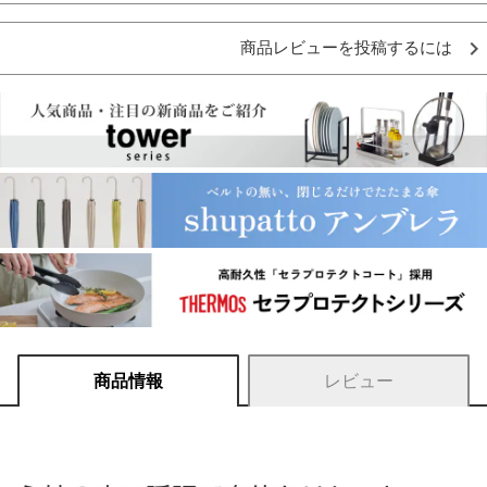
商品レビューを投稿するには
商品情報
レビュー