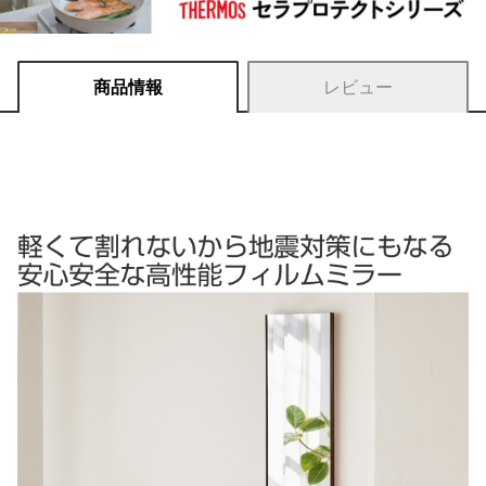
商品情報
レビュー