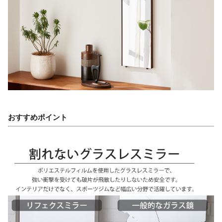
おすすめポイント