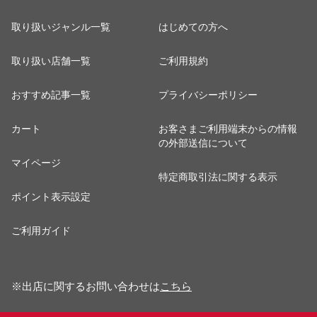
取り扱いジャンル一覧
はじめての方へ
取り扱い店舗一覧
ご利用規約
おすすめ記事一覧
プライバシーポリシー
カート
お客さまご利用端末からの情報
の外部送信について
マイページ
特定商取引法に関する表示
ポイント表示設定
ご利用ガイド
※出店に関するお問い合わせは
こちら