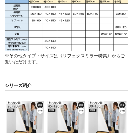
※その他タイプ・サイズは《リフェクスミラー特集》からご
覧いただけます。
シリーズ紹介