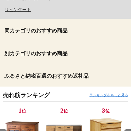
リビングート
同カテゴリのおすすめ商品
別カテゴリのおすすめ商品
ふるさと納税百選のおすすめ返礼品
売れ筋ランキング
ランキングをもっと見る
1
2
3
位
位
位