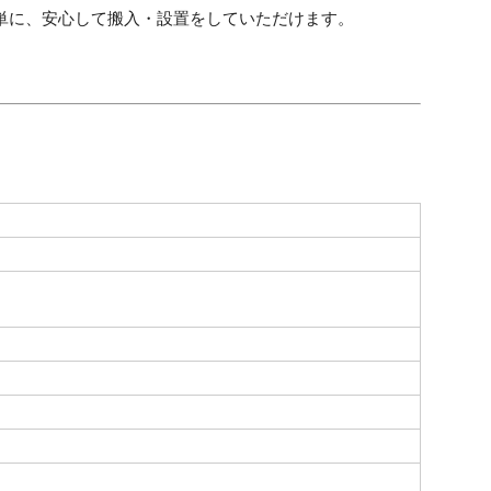
単に、安心して搬入・設置をしていただけます。