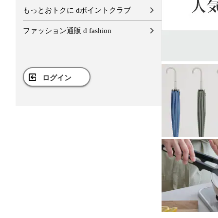
もっとおトクに dポイントクラブ
ファッション通販 d fashion
ログイン