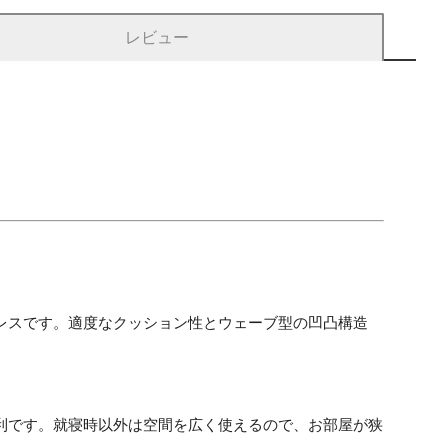
レビュー
レスです。適度なクッション性とウェーブ型の凹凸構造
利です。就寝時以外は空間を広く使えるので、お部屋が狭