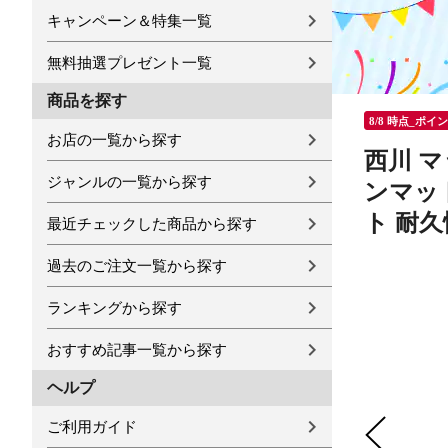
キャンペーン＆特集一覧
無料抽選プレゼント一覧
商品を探す
8/8 時点_ポイ
お店の一覧から探す
西川 マ
ジャンルの一覧から探す
ンマット
ト 耐久
最近チェックした商品から探す
過去のご注文一覧から探す
ランキングから探す
おすすめ記事一覧から探す
ヘルプ
ご利用ガイド