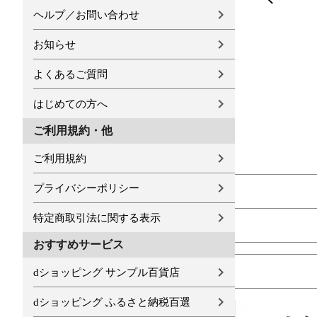
ヘルプ／お問い合わせ
お知らせ
よくあるご質問
はじめての方へ
ご利用規約・他
ご利用規約
プライバシーポリシー
特定商取引法に関する表示
おすすめサービス
dショッピング サンプル百貨店
dショッピング ふるさと納税百選