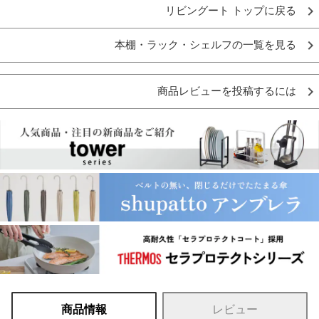
リビングート トップに戻る
本棚・ラック・シェルフの一覧を見る
商品レビューを投稿するには
商品情報
レビュー