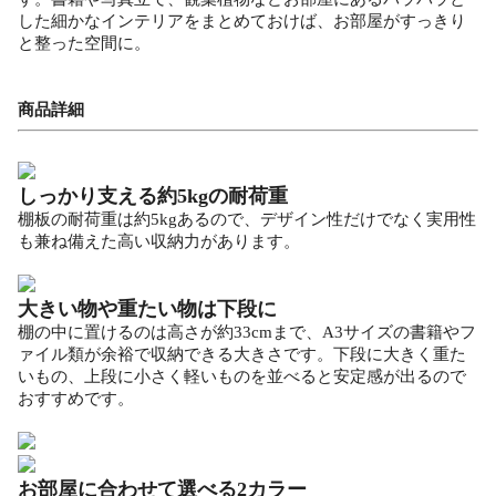
した細かなインテリアをまとめておけば、お部屋がすっきり
と整った空間に。
商品詳細
しっかり支える約5kgの耐荷重
棚板の耐荷重は約5kgあるので、デザイン性だけでなく実用性
も兼ね備えた高い収納力があります。
大きい物や重たい物は下段に
棚の中に置けるのは高さが約33cmまで、A3サイズの書籍やフ
ァイル類が余裕で収納できる大きさです。下段に大きく重た
いもの、上段に小さく軽いものを並べると安定感が出るので
おすすめです。
お部屋に合わせて選べる2カラー