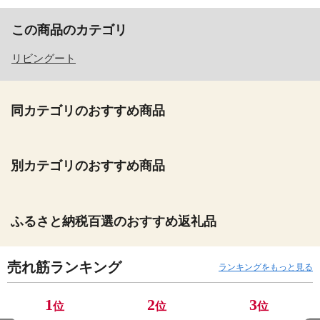
この商品のカテゴリ
リビングート
同カテゴリのおすすめ商品
別カテゴリのおすすめ商品
ふるさと納税百選のおすすめ返礼品
売れ筋ランキング
ランキングをもっと見る
1
2
3
位
位
位