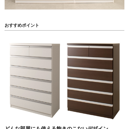
おすすめポイント
どんな部屋にも使える飽きのこないデザイン