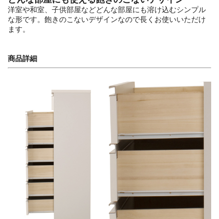
洋室や和室、子供部屋などどんな部屋にも溶け込むシンプル
な形です。飽きのこないデザインなので長くお使いいただけ
ます。
商品詳細