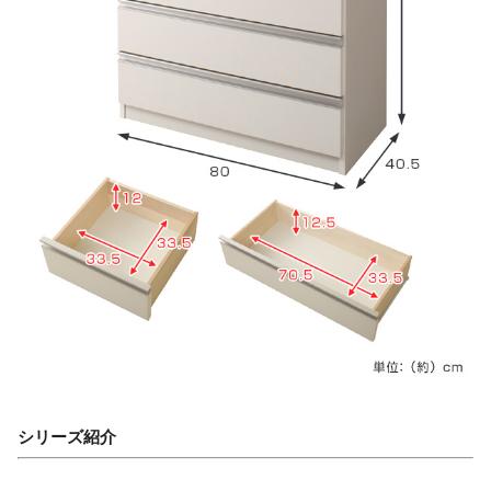
シリーズ紹介