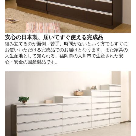
安心の日本製、届いてすぐ使える完成品
組み立てるのが面倒、苦手、時間がないという方でもすぐに
お使いいただける完成品でのお届けとなります。また家具の
大生産地として知られる、福岡県の大川市で生産された安
心・安全の国産製品です。