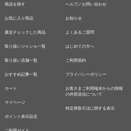
商品を探す
ヘルプ／お問い合わせ
お気に入り商品
お知らせ
最近チェックした商品
よくあるご質問
取り扱いジャンル一覧
はじめての方へ
取り扱い店舗一覧
ご利用規約
おすすめ記事一覧
プライバシーポリシー
カート
お客さまご利用端末からの情報
の外部送信について
マイページ
特定商取引法に関する表示
ポイント表示設定
ご利用ガイド