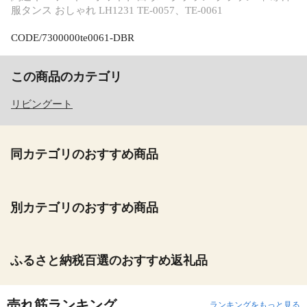
服タンス おしゃれ LH1231 TE-0057、TE-0061
CODE/7300000te0061-DBR
この商品のカテゴリ
リビングート
同カテゴリのおすすめ商品
別カテゴリのおすすめ商品
ふるさと納税百選のおすすめ返礼品
売れ筋ランキング
ランキングをもっと見る