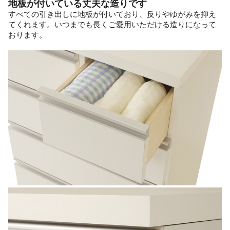
地板が付いている丈夫な造りです
すべての引き出しに地板が付いており、反りやゆがみを抑え
てくれます。いつまでも長くご愛用いただける造りになって
おります。