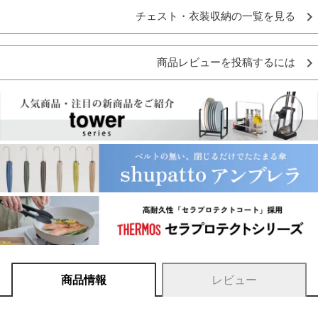
チェスト・衣装収納の一覧を見る
商品レビューを投稿するには
商品情報
レビュー