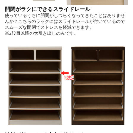
開閉がラクにできるスライドレール
使っているうちに開閉がしづらくなってきたことはありませ
んか？こちらのラックにはスライドレールが付いているので
スムーズな開閉でストレスを軽減できます。
※2段目以降の大引き出しのみです。