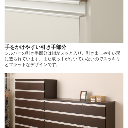
手をかけやすい引き手部分
シルバーの引き手部分は指がスッと入り、引き出しやすい形
に造られています。また取っ手が付いていないのでスッキリ
とフラットなデザインです。