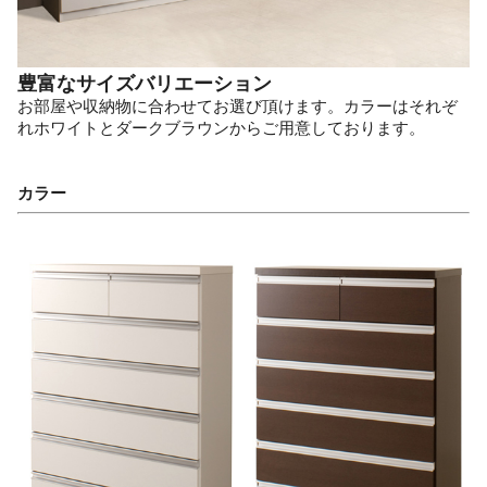
豊富なサイズバリエーション
お部屋や収納物に合わせてお選び頂けます。カラーはそれぞ
れホワイトとダークブラウンからご用意しております。
カラー